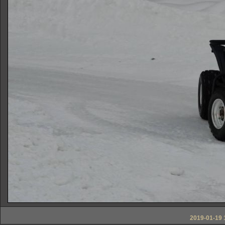
2019-01-19 