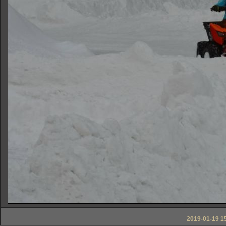
2019-01-19 15