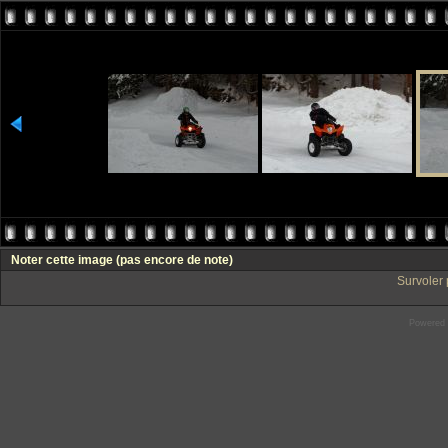
Noter cette image
(pas encore de note)
Survoler 
Powered