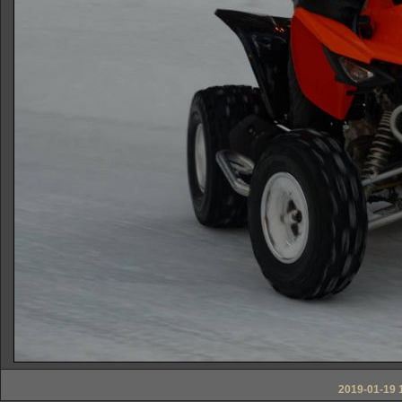
2019-01-19 