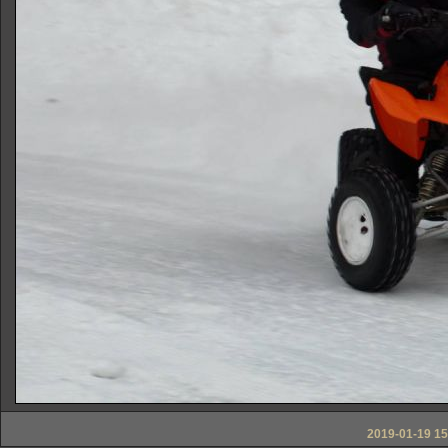
2019-01-19 15