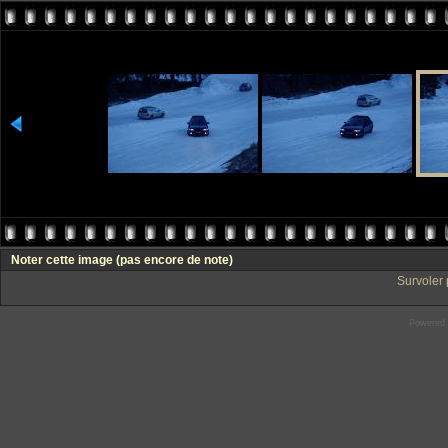
Noter cette image
(pas encore de note)
Survoler 
Powered