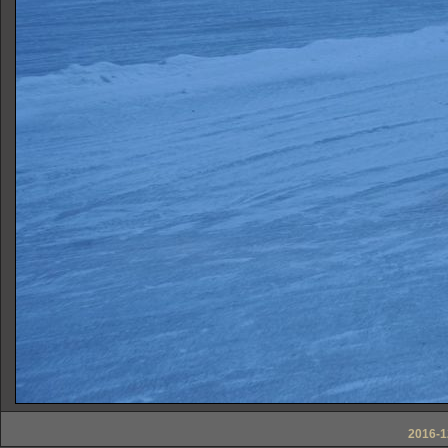
2016-1