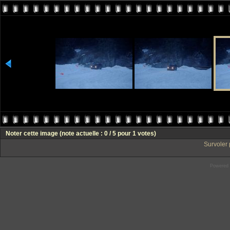
Noter cette image
(note actuelle : 0 / 5 pour 1 votes)
Survoler 
Powered