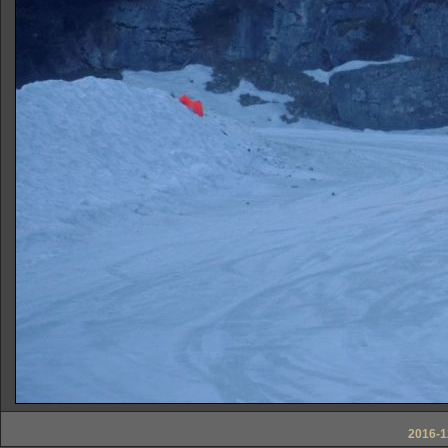
2016-1