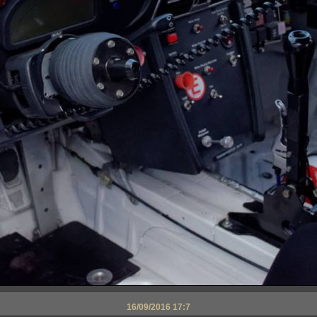
16/09/2016 17:7