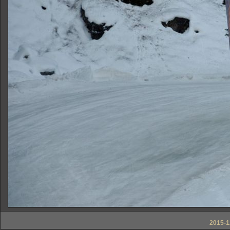
2015-1