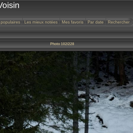
Voisin
 populaires
Les mieux notées
Mes favoris
Par date
Rechercher
Photo 102/228