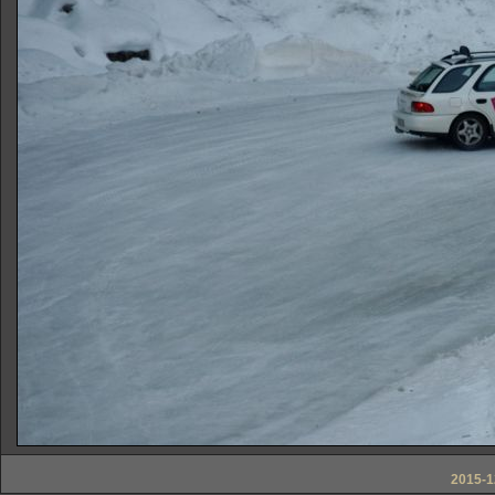
2015-1