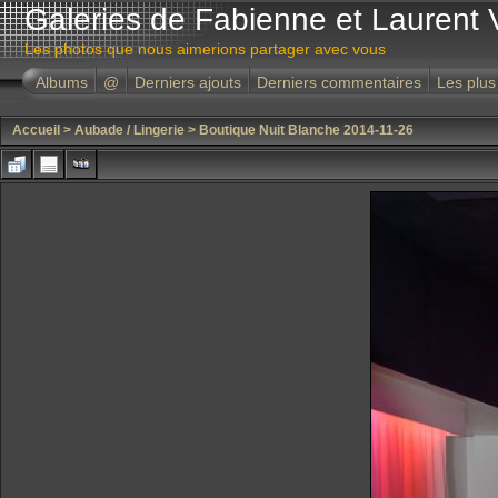
Galeries de Fabienne et Laurent 
Les photos que nous aimerions partager avec vous
Albums
@
Derniers ajouts
Derniers commentaires
Les plus
Accueil
>
Aubade / Lingerie
>
Boutique Nuit Blanche 2014-11-26