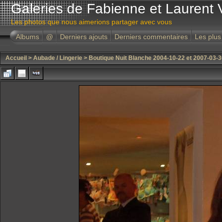
Galeries de Fabienne et Laurent 
Les photos que nous aimerions partager avec vous
Albums
@
Derniers ajouts
Derniers commentaires
Les plus
Accueil
>
Aubade / Lingerie
>
Boutique Nuit Blanche 2004-10-22 et 2007-03-