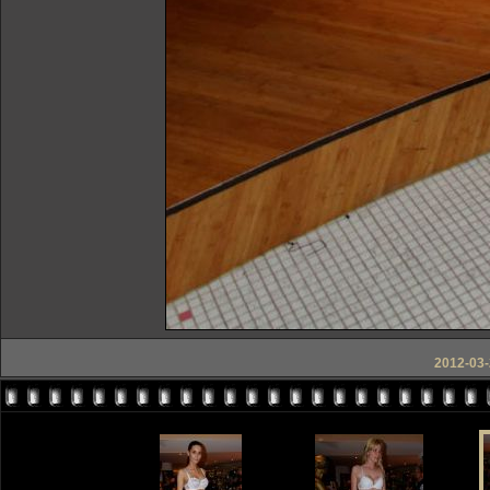
2012-03-2