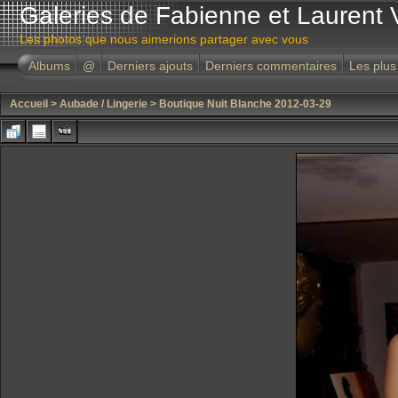
Galeries de Fabienne et Laurent 
Les photos que nous aimerions partager avec vous
Albums
@
Derniers ajouts
Derniers commentaires
Les plus
Accueil
>
Aubade / Lingerie
>
Boutique Nuit Blanche 2012-03-29