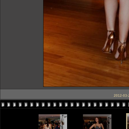
2012-03-2