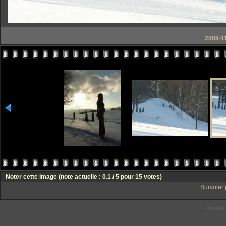
2008-11
Noter cette image
(note actuelle : 0.1 / 5 pour 15 votes)
Survoler 
Powered