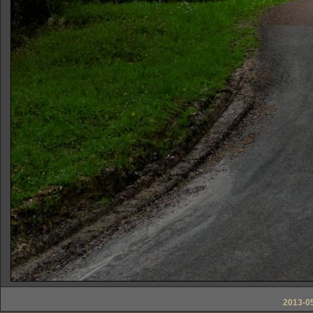
2013-05