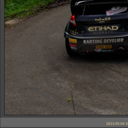
2013-05-04 16