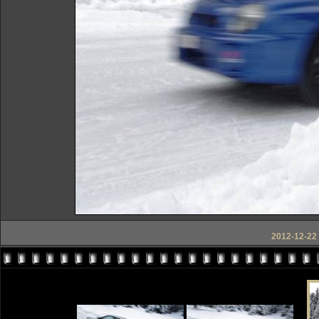
2012-12-22 