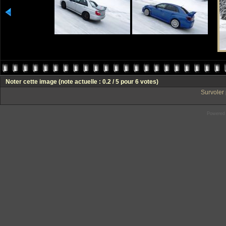
Noter cette image
(note actuelle : 0.2 / 5 pour 6 votes)
Survoler 
Powered