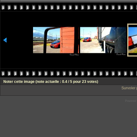
Noter cette image
(note actuelle : 0.4 / 5 pour 23 votes)
Survoler 
Powered