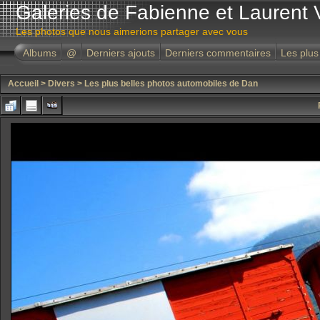
Galeries de Fabienne et Laurent 
Les photos que nous aimerions partager avec vous
Albums
@
Derniers ajouts
Derniers commentaires
Les plus
Accueil
>
Divers
>
Les plus belles photos automobiles de Dan