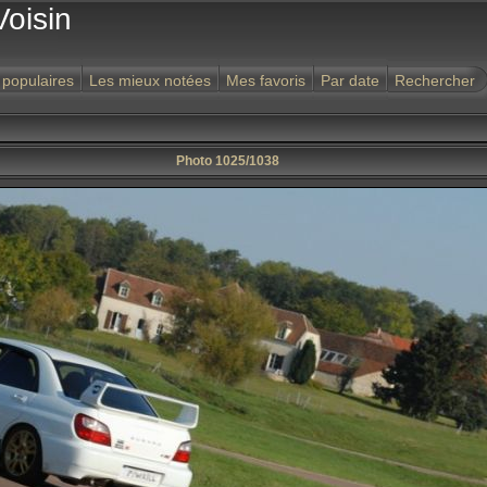
Voisin
 populaires
Les mieux notées
Mes favoris
Par date
Rechercher
Photo 1025/1038