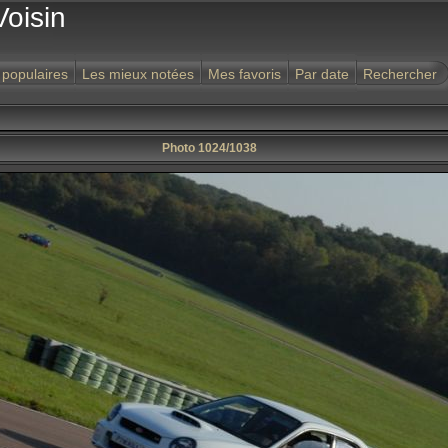
Voisin
 populaires
Les mieux notées
Mes favoris
Par date
Rechercher
Photo 1024/1038