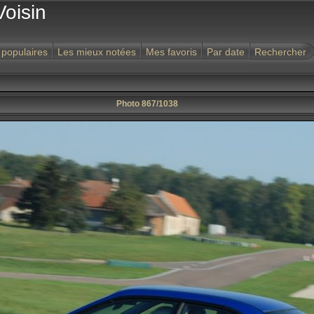
Voisin
 populaires
Les mieux notées
Mes favoris
Par date
Rechercher
Photo 867/1038