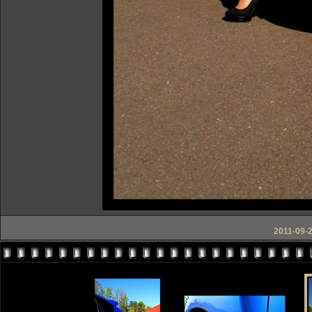
2011-09-