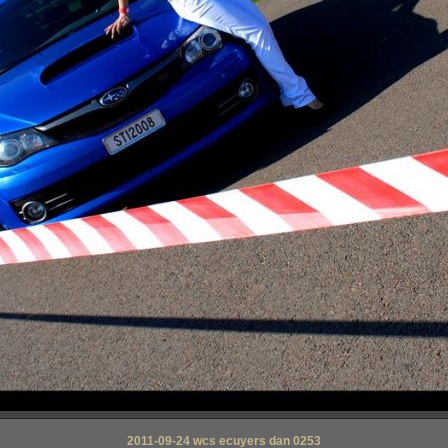
2011-09-24 wcs ecuyers dan 0253