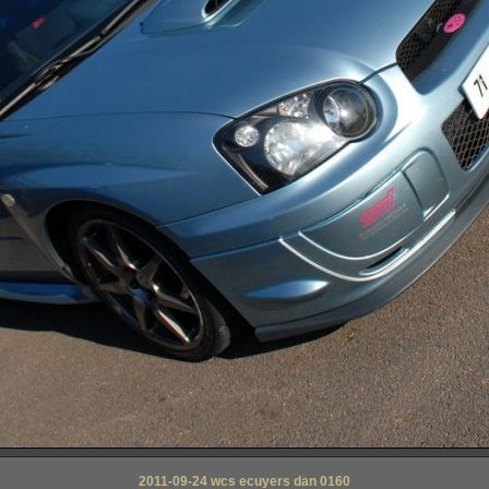
2011-09-24 wcs ecuyers dan 0160