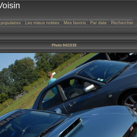
Voisin
 populaires
Les mieux notées
Mes favoris
Par date
Rechercher
Photo 94/1038