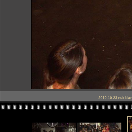
2010-10-23 nuit bla