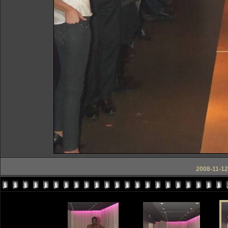
2008-11-12