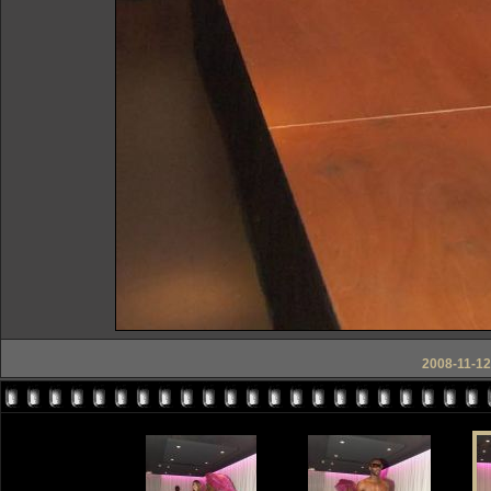
2008-11-12