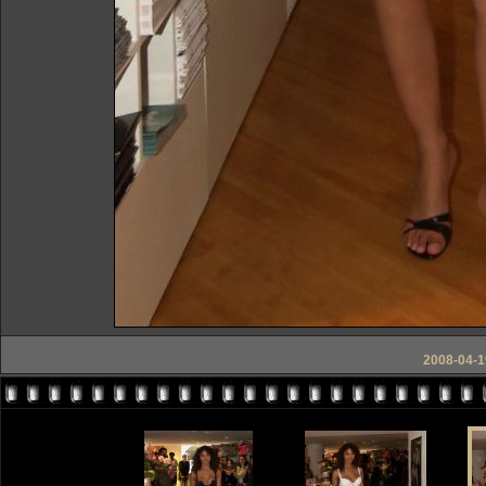
2008-04-19