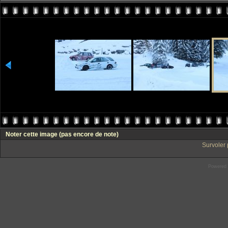
Noter cette image
(pas encore de note)
Survoler 
Powered