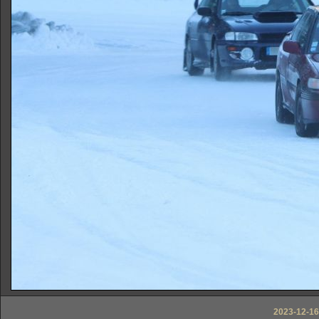
2023-12-16