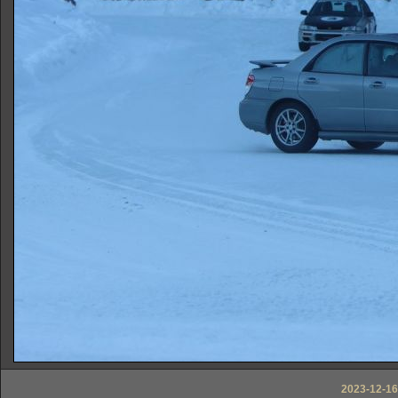
2023-12-16