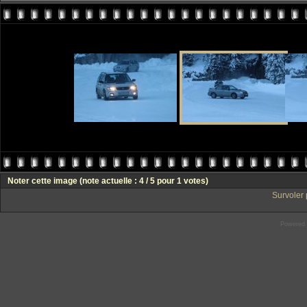
Noter cette image
(note actuelle : 4 / 5 pour 1 votes)
Survoler 
Powered