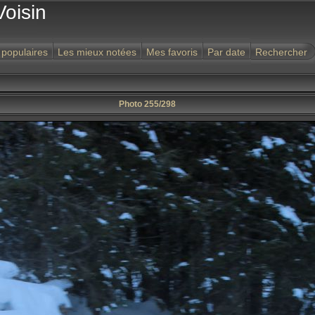
Voisin
 populaires
Les mieux notées
Mes favoris
Par date
Rechercher
Photo 255/298