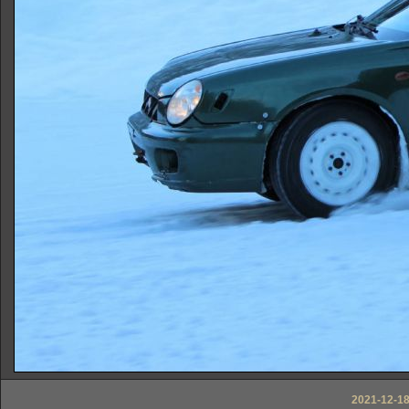
2021-12-18