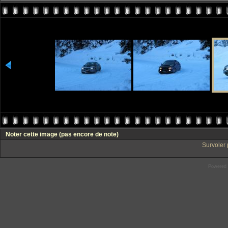
Noter cette image
(pas encore de note)
Survoler 
Powered