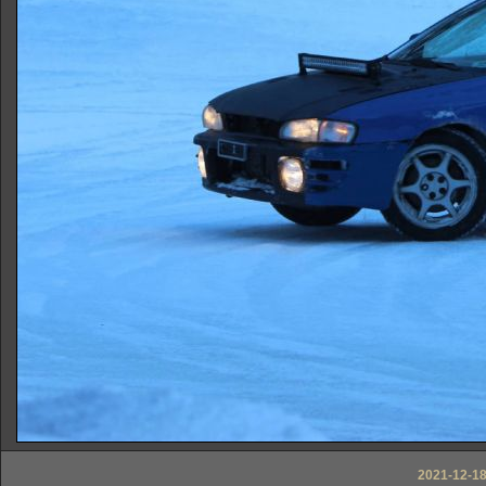
2021-12-18