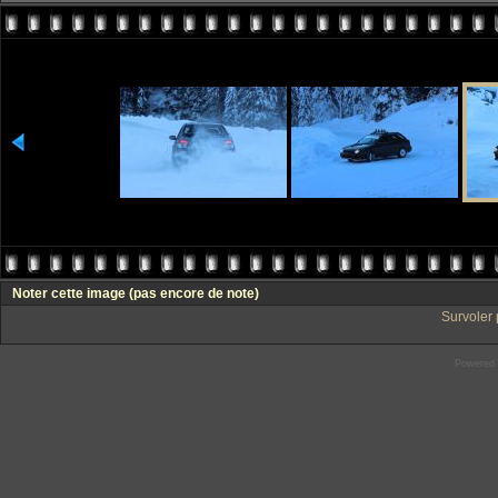
Noter cette image
(pas encore de note)
Survoler 
Powered