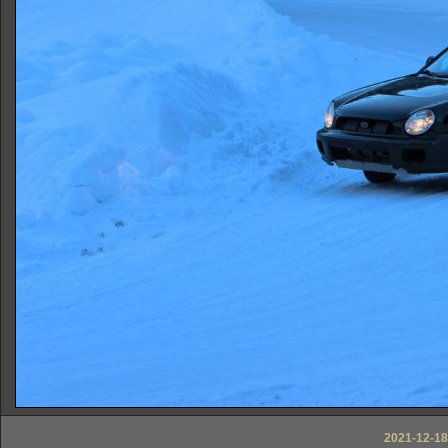
2021-12-18