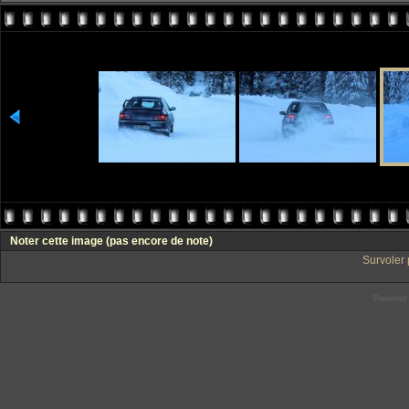
Noter cette image
(pas encore de note)
Survoler 
Powered