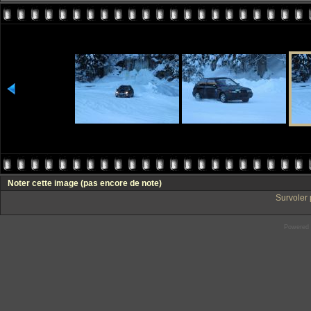
Noter cette image
(pas encore de note)
Survoler 
Powered