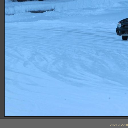
2021-12-18