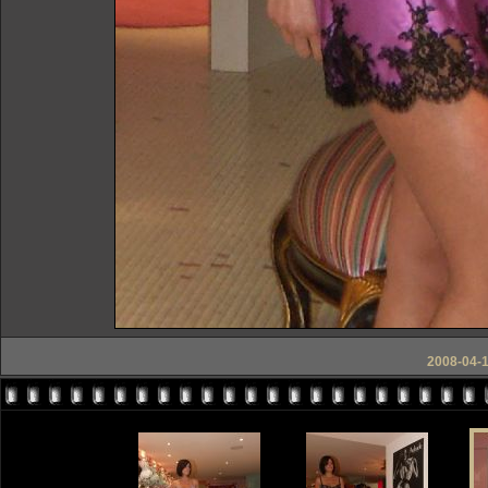
2008-04-1