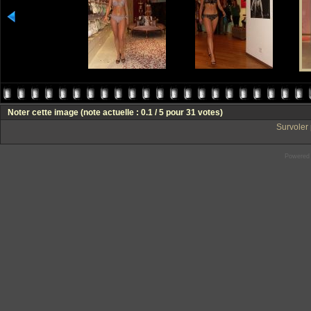
Noter cette image
(note actuelle : 0.1 / 5 pour 31 votes)
Survoler 
Powered